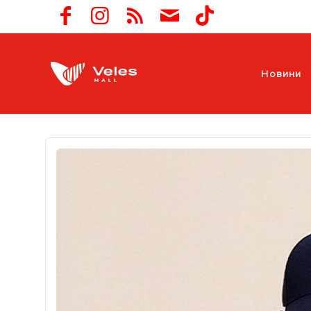
Новини