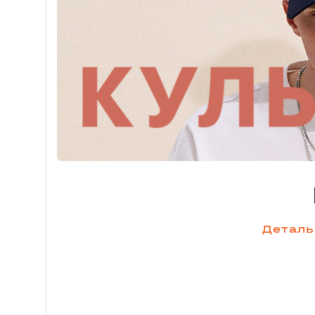
Деталь