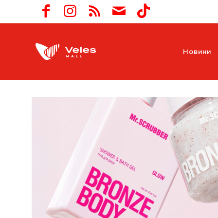
Новини