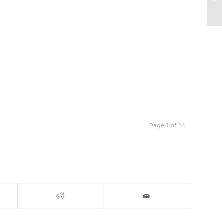
Page 1 of 14