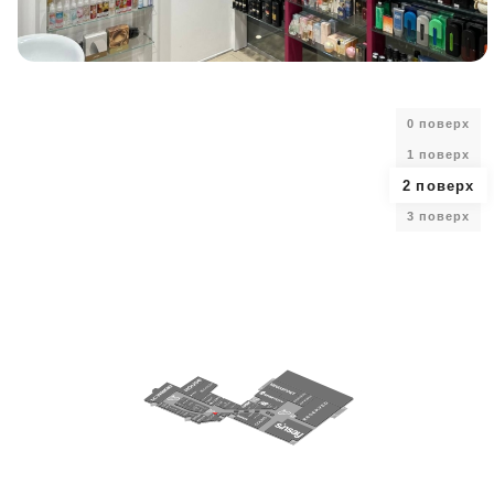
0 поверх
1 поверх
2 поверх
3 поверх