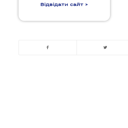
Відвідати сайт >