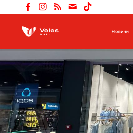
Новини