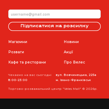
Підписатися на розсилку
Магазини
Новини
Розваги
Акції
Кафе та ресторани
Про Велес
Чекаємо на вас сьогодні
вул. Вовчинецька, 225а
8:00-23:00
м. Івано-Франківськ
Торгово-розважальний центр "Veles Mall" © 2026р.